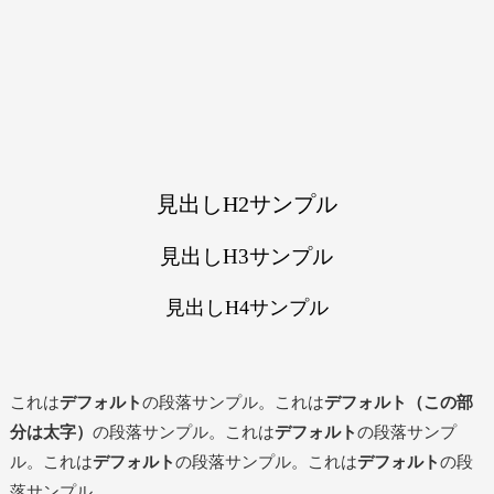
見出しH2サンプル
見出しH3サンプル
見出しH4サンプル
これは
デフォルト
の段落サンプル。これは
デフォルト（この部
分は太字）
の段落サンプル。これは
デフォルト
の段落サンプ
ル。これは
デフォルト
の段落サンプル。これは
デフォルト
の段
落サンプル。