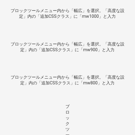
ブロックツールメニュー内から「幅広」を選択。「高度な設
定」内の「追加CSSクラス」に「mw1000」と入力
ブロックツールメニュー内から「幅広」を選択。「高度な設
定」内の「追加CSSクラス」に「mw900」と入力
ブロックツールメニュー内から「幅広」を選択。「高度な設
定」内の「追加CSSクラス」に「mw800」と入力
ブ
ロ
ッ
ク
ツ
ー