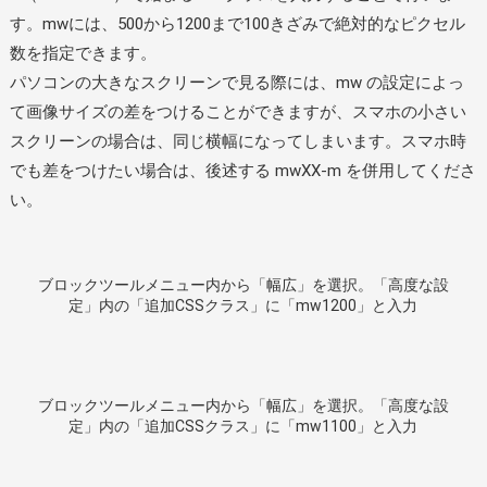
す。mwには、500から1200まで100きざみで絶対的なピクセル
数を指定できます。
パソコンの大きなスクリーンで見る際には、mw の設定によっ
て画像サイズの差をつけることができますが、スマホの小さい
スクリーンの場合は、同じ横幅になってしまいます。スマホ時
でも差をつけたい場合は、後述する mwXX-m を併用してくださ
い。
ブロックツールメニュー内から「幅広」を選択。「高度な設
定」内の「追加CSSクラス」に「mw1200」と入力
ブロックツールメニュー内から「幅広」を選択。「高度な設
定」内の「追加CSSクラス」に「mw1100」と入力