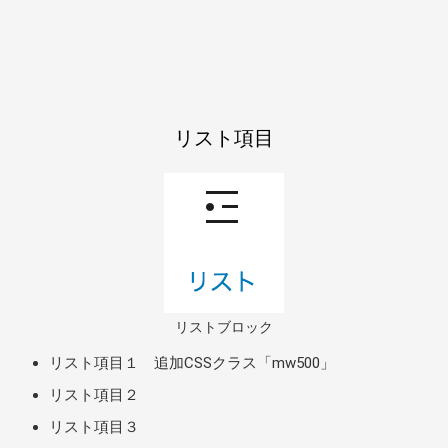
リスト項目
リストブロック
リスト項目１ 追加CSSクラス「mw500」
リスト項目２
リスト項目３