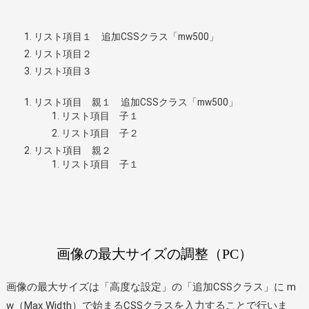
リスト項目１ 追加CSSクラス「mw500」
リスト項目２
リスト項目３
リスト項目 親１ 追加CSSクラス「mw500」
リスト項目 子１
リスト項目 子２
リスト項目 親２
リスト項目 子１
画像の最大サイズの調整（PC）
画像の最大サイズは「高度な設定」の「追加CSSクラス」に m
w（Max Width）で始まるCSSクラスを入力することで行いま