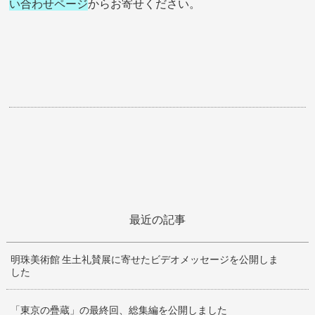
い合わせページ
からお寄せください。
最近の記事
明珠美術館 生土礼賛展に寄せたビデオメッセージを公開しま
した
「東京の疊蔵」の最終回、総集編を公開しました