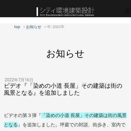
top
お知らせ
年:
2022年
お知らせ
2022年7月16日
ビデオ『「染めの小道 長屋」その建築は街の
風景となる』を追加しました
ビデオの第３弾『
「染めの小道 長屋」その建築は街の風景
となる
』を追加しました。坪庭での対談、街歩き、室内で