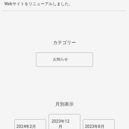
Webサイトをリニューアルしました。
カテゴリー
お知らせ
月別表示
2023年12
2024年2月
月
2023年8月