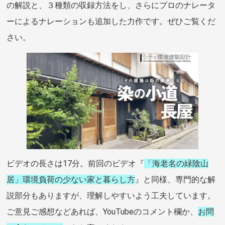
の解説と、３種類の収録方法をし、さらにプロのナレータ
ーによるナレーションも追加した力作です。ぜひご覧くだ
さい。
ビデオの長さは17分。前回のビデオ『
「海老名の緑陰山
居」環境負荷の少ない家と暮らし方
』と同様、専門的な解
説部分もありますが、理解しやすいよう工夫しています。
ご意見ご感想などあれば、YouTubeのコメント欄か、
お問