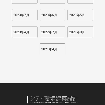
2023年7月
2023年6月
2023年5月
2023年4月
2022年7月
2021年8月
2021年4月