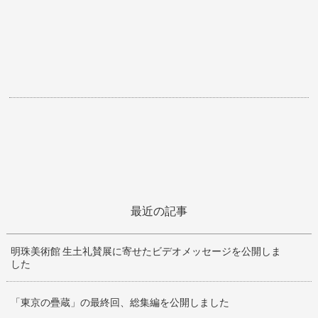
最近の記事
明珠美術館 生土礼賛展に寄せたビデオメッセージを公開しま
した
「東京の疊蔵」の最終回、総集編を公開しました