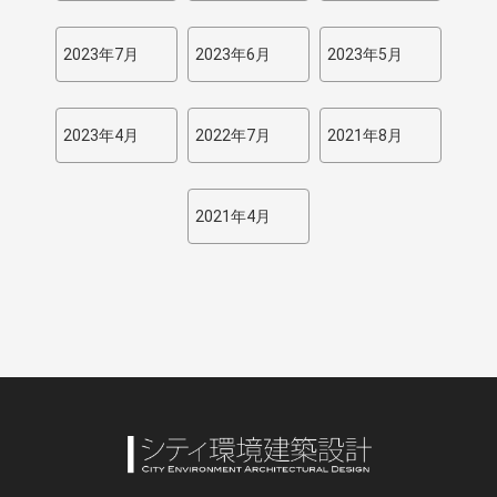
2023年7月
2023年6月
2023年5月
2023年4月
2022年7月
2021年8月
2021年4月