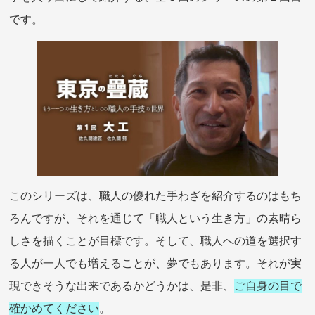
です。
このシリーズは、職人の優れた手わざを紹介するのはもち
ろんですが、それを通じて「職人という生き方」の素晴ら
しさを描くことが目標です。そして、職人への道を選択す
る人が一人でも増えることが、夢でもあります。それが実
現できそうな出来であるかどうかは、是非、
ご自身の目で
確かめてください
。