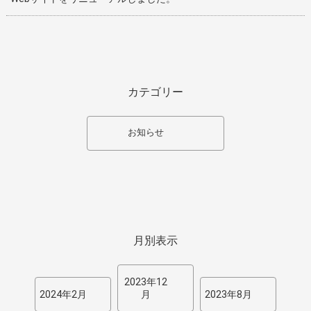
カテゴリー
お知らせ
月別表示
2023年12
2024年2月
月
2023年8月