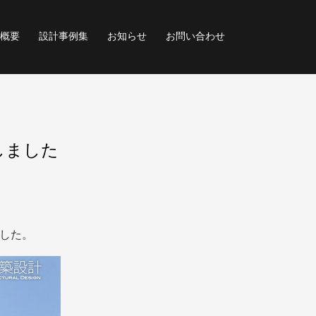
概要
設計事例集
お知らせ
お問い合わせ
しました
した。