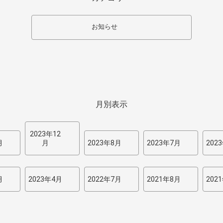
お知らせ
月別表示
2023年12
月
月
2023年8月
2023年7月
202
月
2023年4月
2022年7月
2021年8月
202