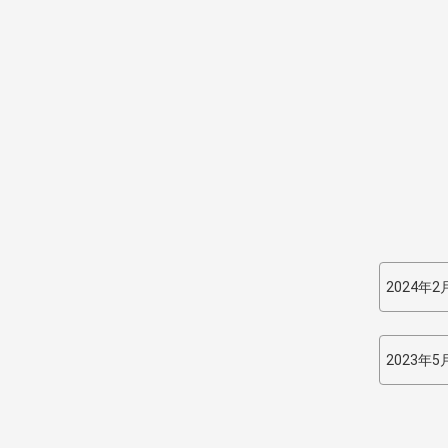
2024年2
2023年5