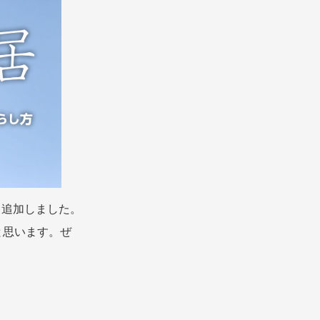
も追加しました。
と思います。ぜ