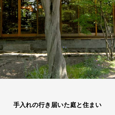
手入れの行き届いた庭と住まい