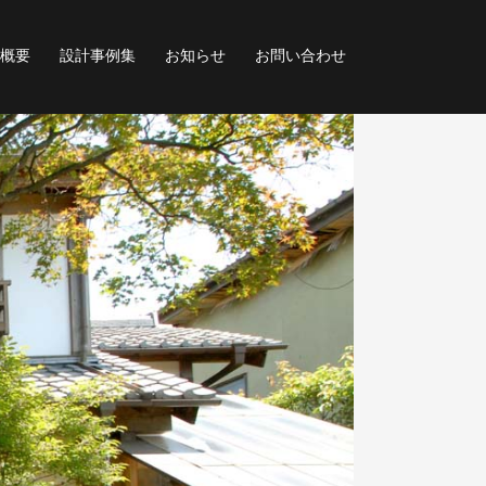
概要
設計事例集
お知らせ
お問い合わせ