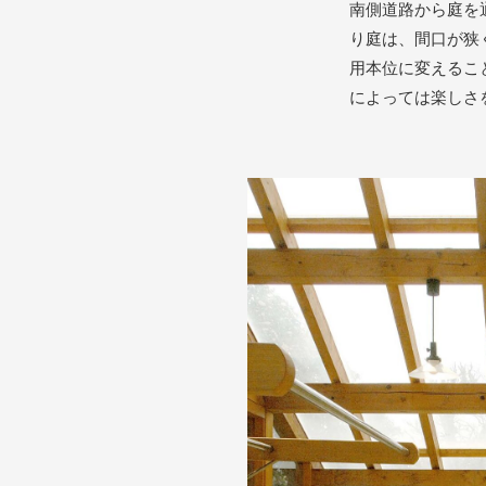
南側道路から庭を
り庭は、間口が狭
用本位に変えるこ
によっては楽しさ